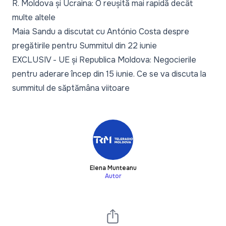
R. Moldova și Ucraina: O reușită mai rapidă decât
multe altele
Maia Sandu a discutat cu António Costa despre
pregătirile pentru Summitul din 22 iunie
EXCLUSIV - UE și Republica Moldova: Negocierile
pentru aderare încep din 15 iunie. Ce se va discuta la
summitul de săptămâna viitoare
Elena Munteanu
Autor