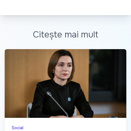
Citește mai mult
Social