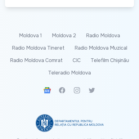
Moldova 1
Moldova 2
Radio Moldova
Radio Moldova Tineret
Radio Moldova Muzical
Radio Moldova Comrat
CIC
Telefilm Chișinău
Teleradio Moldova
Google News
Facebook
Instagram
Twitter