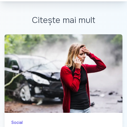
Citește mai mult
Social