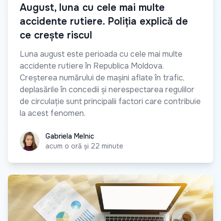
August, luna cu cele mai multe
accidente rutiere. Poliția explică de
ce crește riscul
Luna august este perioada cu cele mai multe
accidente rutiere în Republica Moldova.
Creșterea numărului de mașini aflate în trafic,
deplasările în concedii și nerespectarea regulilor
de circulație sunt principalii factori care contribuie
la acest fenomen.
Gabriela Melnic
Gabriela Melnic
acum o oră și 22 minute