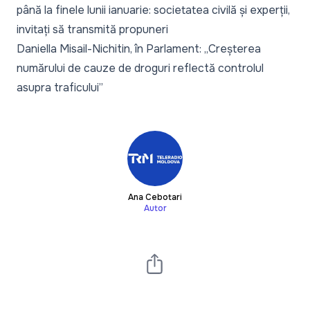
până la finele lunii ianuarie: societatea civilă și experții,
invitați să transmită propuneri
Daniella Misail-Nichitin, în Parlament: „Creșterea
numărului de cauze de droguri reflectă controlul
asupra traficului”
Ana Cebotari
Autor