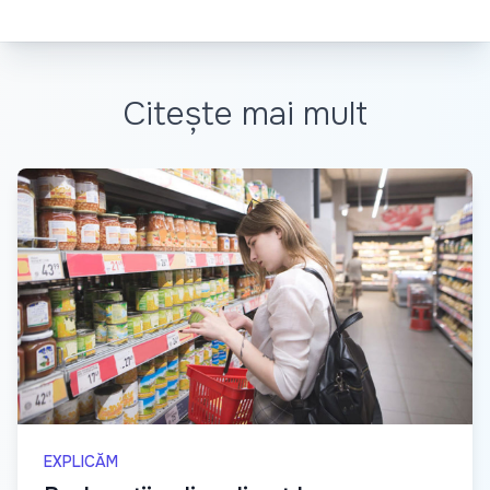
Citește mai mult
EXPLICĂM