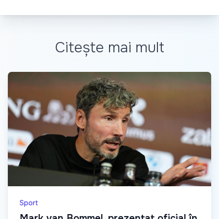
Citește mai mult
Sport
Mark van Bommel, prezentat oficial în