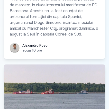
de marcato, în ciuda interesului manifestat de FC
Barcelona. Acest lucru a fost enunțat de
antrenorul formației din capitala Spaniei,
argentinianul Diego Simeone, înaintea meciului
amical cu Manchester City, programat duminică, 9
august la Seul, în capitala Coreei de Sud.
Alexandru Rusu
Alexandru Rusu
acum 10 ore