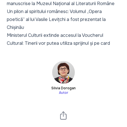
manuscrise la Muzeul Național al Literaturii Române
Un pilon al spiritului românesc: Volumul „Opera
poetică” al lui Vasile Levițchi a fost prezentat la
Chișinău
Ministerul Culturii extinde accesul la Voucherul
Cultural: Tinerii vor putea utiliza sprijinul și pe card
Silvia Dorogan
Autor