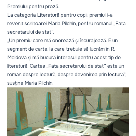
Premiului pentru proză.
La categoria Literatură pentru copii, premiul i-a
revenit scriitoarei Maria Pilchin, pentru romanul „Fata
secretarului de stat”.
„Un premiu care mă onorează și încurajează. E un
segment de carte, la care trebuie să lucrăm în R.
Moldova și mă bucură interesul pentru acest tip de
literatură. Cartea „Fata secretarului de stat” este un
roman despre lectură, despre devenirea prin lectură”,
susține Maria Pilchin.