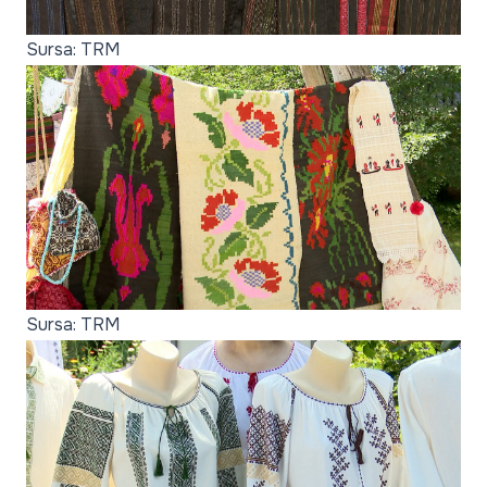
Sursa: TRM
Sursa: TRM