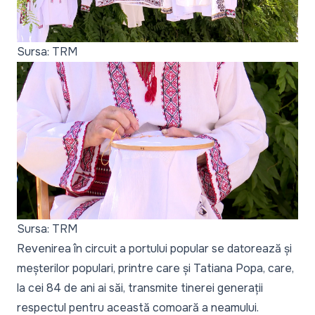
Sursa: TRM
Sursa: TRM
Revenirea în circuit a portului popular se datorează și
meșterilor populari, printre care și Tatiana Popa, care,
la cei 84 de ani ai săi, transmite tinerei generații
respectul pentru această comoară a neamului.