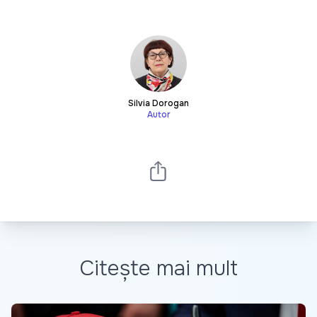
Silvia Dorogan
Autor
Citește mai mult