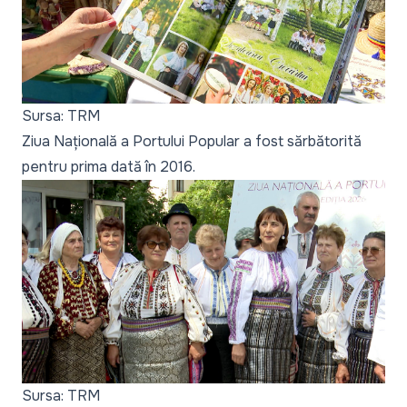
Sursa: TRM
Ziua Națională a Portului Popular a fost sărbătorită
pentru prima dată în 2016.
Sursa: TRM