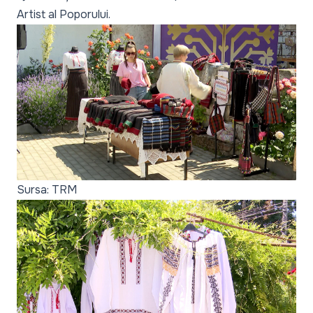
Artist al Poporului.
Sursa: TRM