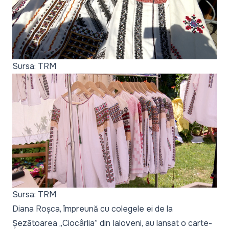
Sursa: TRM
Sursa: TRM
Diana Roșca, împreună cu colegele ei de la
Șezătoarea „Ciocârlia” din Ialoveni, au lansat o carte-