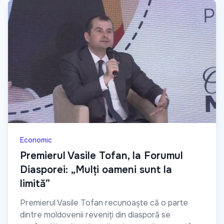
Economic
Premierul Vasile Tofan, la Forumul
Diasporei: „Mulți oameni sunt la
limită”
Premierul Vasile Tofan recunoaște că o parte
dintre moldovenii reveniți din diasporă se