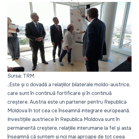
Sursa: TRM
„Este și o dovadă a relațiilor bilaterale moldo-austrice,
care sunt în continuă fortificare și în continuă
creștere. Austria este un partener pentru Republica
Moldova în tot cea ce înseamnă integrare europeană.
Investițiile austriece în Republica Moldova sunt în
permanentă creștere, relațiile interumane la fel și asta
înseamnă că suntem și noi mai aproape de tot ceea