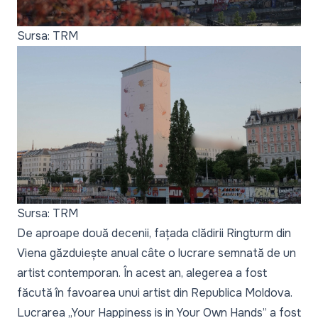
Sursa: TRM
Sursa: TRM
De aproape două decenii, fațada clădirii Ringturm din
Viena găzduiește anual câte o lucrare semnată de un
artist contemporan. În acest an, alegerea a fost
făcută în favoarea unui artist din Republica Moldova.
Lucrarea „Your Happiness is in Your Own Hands” a fost