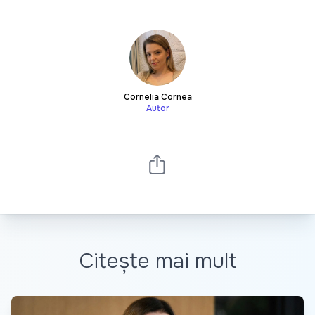
Cornelia Cornea
Autor
Citește mai mult