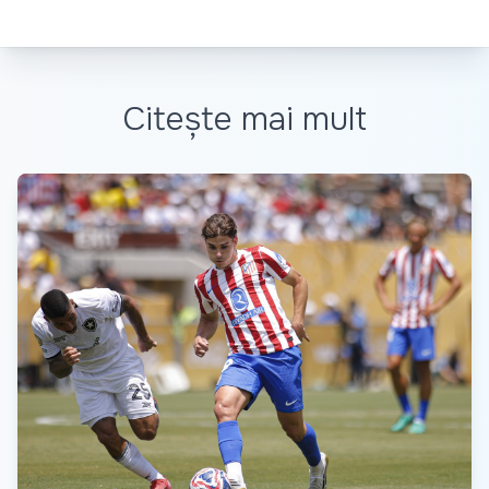
Citește mai mult