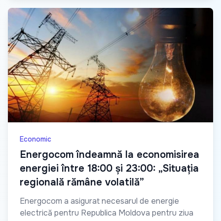
Economic
Energocom îndeamnă la economisirea
energiei între 18:00 și 23:00: „Situația
regională rămâne volatilă”
Energocom a asigurat necesarul de energie
electrică pentru Republica Moldova pentru ziua