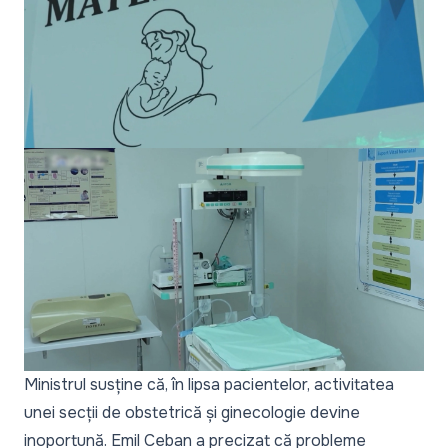
Ministrul susține că, în lipsa pacientelor, activitatea
unei secții de obstetrică și ginecologie devine
inoportună. Emil Ceban a precizat că probleme