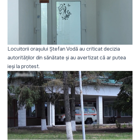
Locuitorii orașului Ștefan Vodă au criticat decizia
autorităților din sănătate și au avertizat că ar putea
ieși la protest.