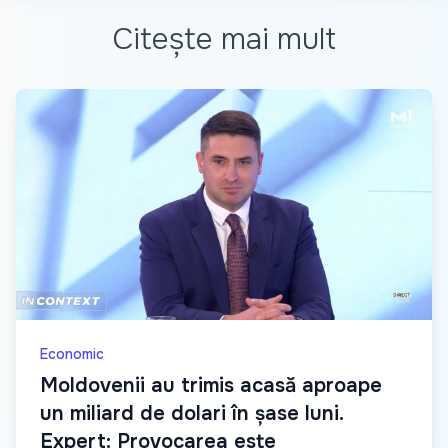
Citește mai mult
Economic
Moldovenii au trimis acasă aproape
un miliard de dolari în șase luni.
Expert: Provocarea este