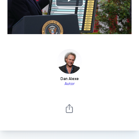
Play
Video
Dan Alexe
Autor