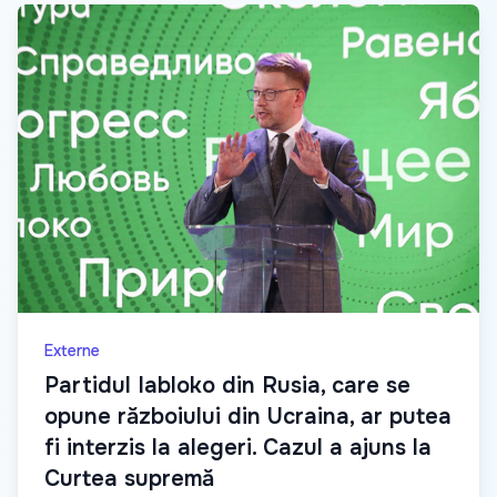
Externe
Partidul Iabloko din Rusia, care se
opune războiului din Ucraina, ar putea
fi interzis la alegeri. Cazul a ajuns la
Curtea supremă