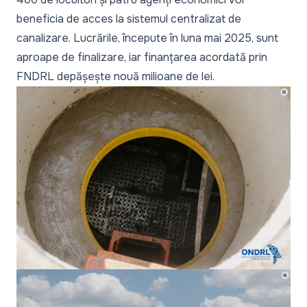
beneficia de acces la sistemul centralizat de
canalizare. Lucrările, începute în luna mai 2025, sunt
aproape de finalizare, iar finanțarea acordată prin
FNDRL depășește nouă milioane de lei.