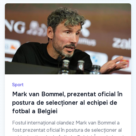
Sport
Mark van Bommel, prezentat oficial în
postura de selecționer al echipei de
fotbal a Belgiei
Fostul internațional olandez Mark van Bommel a
fost prezentat oficial în postura de selecționer al