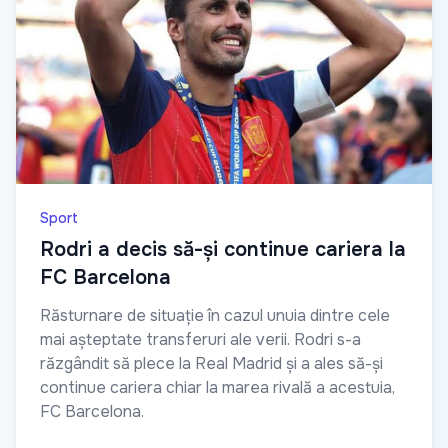
Sport
Rodri a decis să-și continue cariera la
FC Barcelona
Răsturnare de situație în cazul unuia dintre cele
mai așteptate transferuri ale verii. Rodri s-a
răzgândit să plece la Real Madrid și a ales să-și
continue cariera chiar la marea rivală a acestuia,
FC Barcelona.