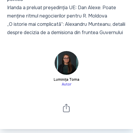
Irlanda a preluat președinția UE: Dan Alexe: Poate
menține ritmul negocierilor pentru R. Moldova
„O istorie mai complicată”: Alexandru Munteanu, detalii
despre decizia de a demisiona din fruntea Guvernului
Luminița Toma
Autor