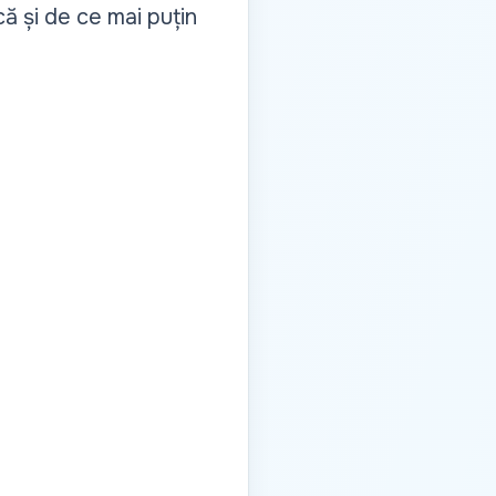
 și de ce mai puțin