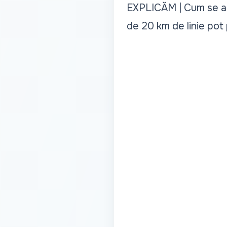
EXPLICĂM | Cum se al
de 20 km de linie pot 