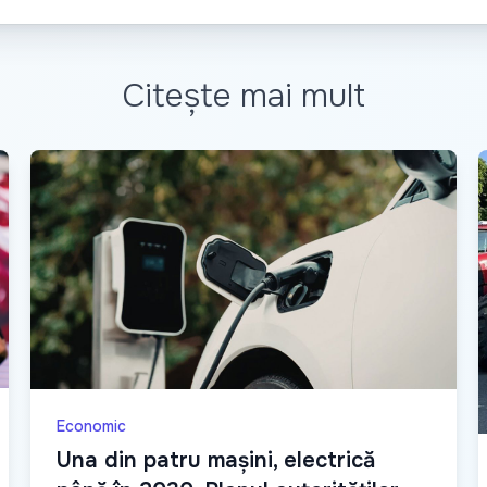
Citește mai mult
Economic
Una din patru mașini, electrică