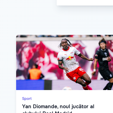
Sport
Yan Diomande, noul jucător al