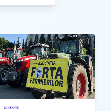
Economic