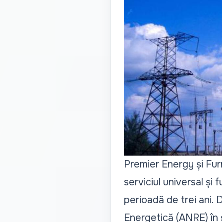
Premier Energy și Fur
serviciul universal și
perioadă de trei ani.
Energetică (ANRE) în 