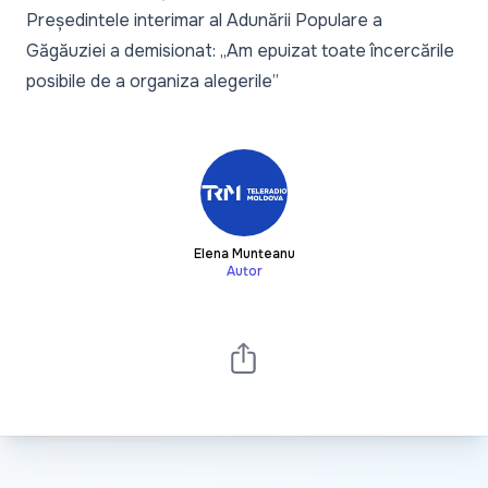
Președintele interimar al Adunării Populare a
Găgăuziei a demisionat: „Am epuizat toate încercările
posibile de a organiza alegerile”
Elena Munteanu
Autor