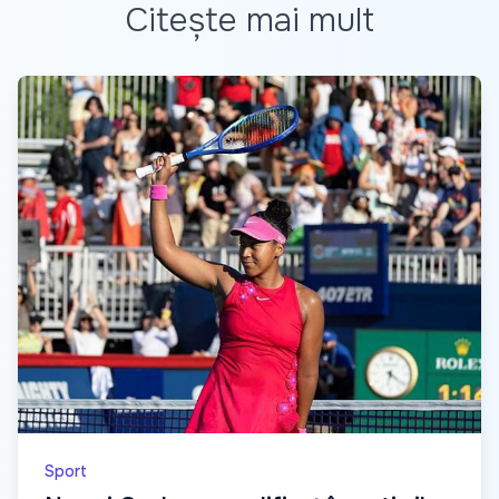
Citește mai mult
Sport