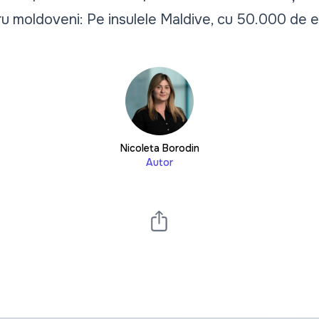
tru moldoveni: Pe insulele Maldive, cu 50.000 de 
Nicoleta Borodin
Autor