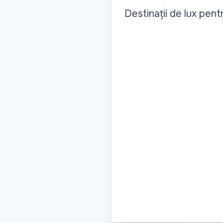
Destinații de lux pen