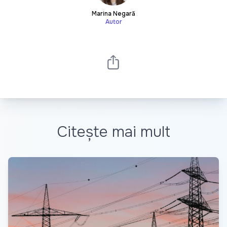
Marina Negară
Autor
Citește mai mult