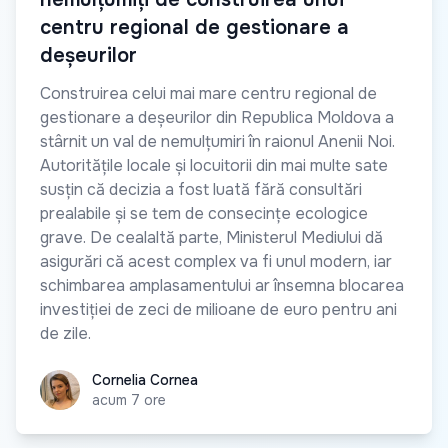
centru regional de gestionare a
deșeurilor
Construirea celui mai mare centru regional de
gestionare a deșeurilor din Republica Moldova a
stârnit un val de nemulțumiri în raionul Anenii Noi.
Autoritățile locale și locuitorii din mai multe sate
susțin că decizia a fost luată fără consultări
prealabile și se tem de consecințe ecologice
grave. De cealaltă parte, Ministerul Mediului dă
asigurări că acest complex va fi unul modern, iar
schimbarea amplasamentului ar însemna blocarea
investiției de zeci de milioane de euro pentru ani
de zile.
Cornelia Cornea
Cornelia Cornea
acum 7 ore