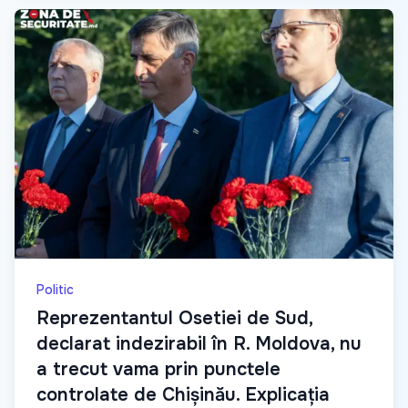
Politic
Reprezentantul Osetiei de Sud,
declarat indezirabil în R. Moldova, nu
a trecut vama prin punctele
controlate de Chișinău. Explicația