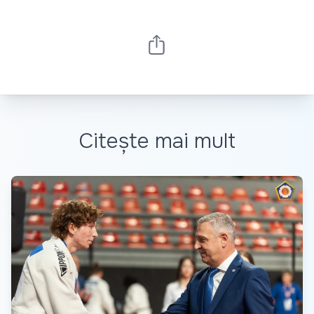
Citește mai mult