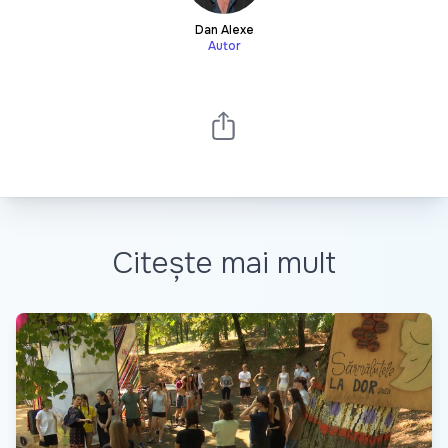
Dan Alexe
Autor
Citește mai mult