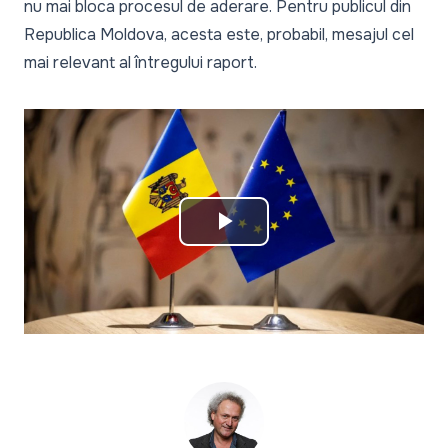
nu mai bloca procesul de aderare. Pentru publicul din
Republica Moldova, acesta este, probabil, mesajul cel
mai relevant al întregului raport.
Play
Video