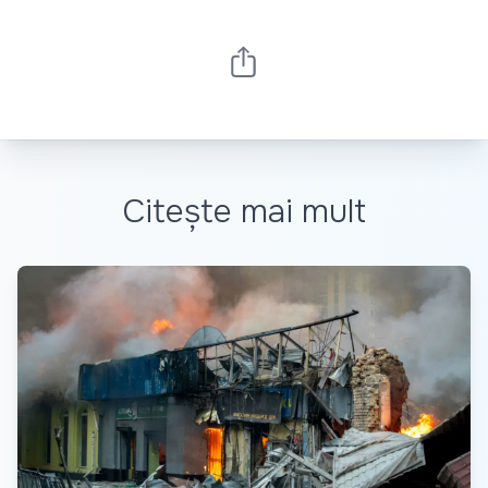
Citește mai mult