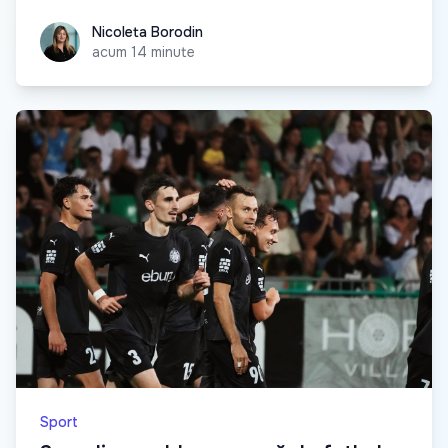
Nicoleta Borodin
Nicoleta Borodin
acum 14 minute
Sport