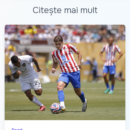
Citește mai mult
Sport