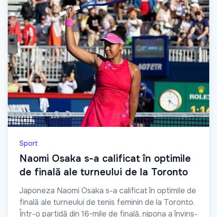
Sport
Naomi Osaka s-a calificat în optimile
de finală ale turneului de la Toronto
Japoneza Naomi Osaka s-a calificat în optimile de
finală ale turneului de tenis feminin de la Toronto.
Într-o partidă din 16-mile de finală, nipona a învins-