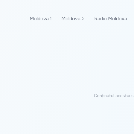
Moldova 1
Moldova 2
Radio Moldova
Conținutul acestui s