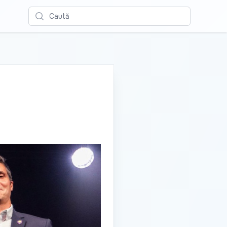
Caută