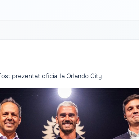
ost prezentat oficial la Orlando City