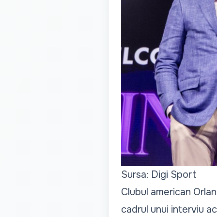
Sursa: Digi Sport
Clubul american Orlan
cadrul unui interviu a