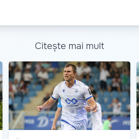
Citește mai mult