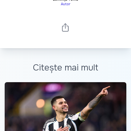
Autor
Citește mai mult