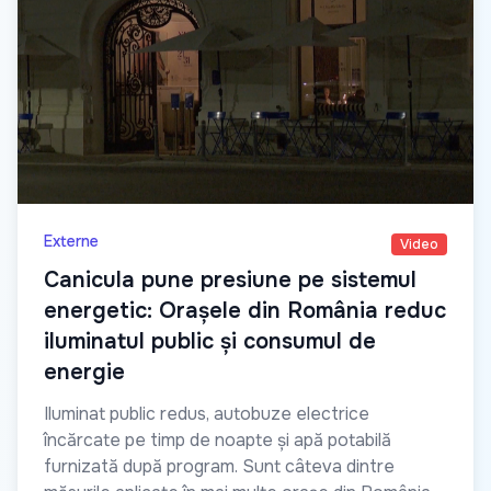
Externe
Video
Canicula pune presiune pe sistemul
energetic: Orașele din România reduc
iluminatul public și consumul de
energie
Iluminat public redus, autobuze electrice
încărcate pe timp de noapte și apă potabilă
furnizată după program. Sunt câteva dintre