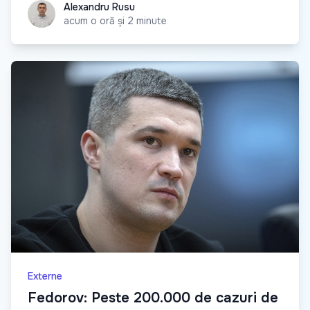
Alexandru Rusu
Alexandru Rusu
acum o oră și 2 minute
Externe
Fedorov: Peste 200.000 de cazuri de