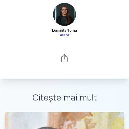
Luminița Toma
Autor
Citește mai mult