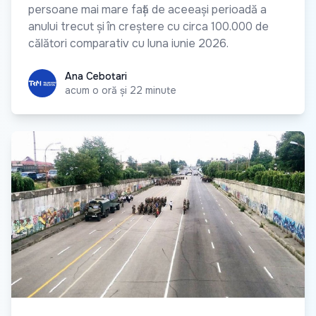
persoane mai mare față de aceeași perioadă a
anului trecut și în creștere cu circa 100.000 de
călători comparativ cu luna iunie 2026.
Ana Cebotari
Ana Cebotari
acum o oră și 22 minute