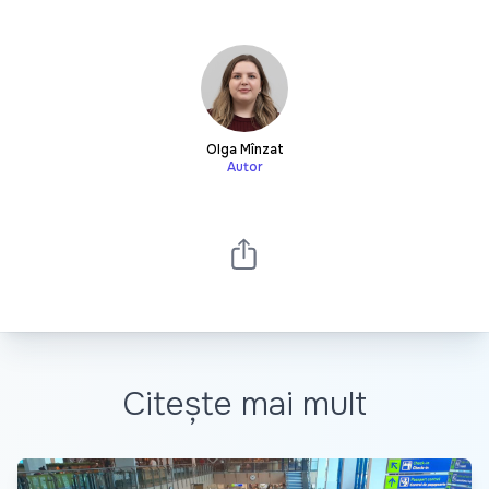
Olga Mînzat
Autor
Citește mai mult