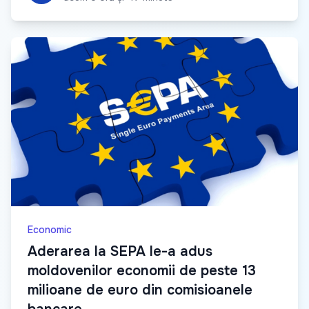
Economic
Aderarea la SEPA le-a adus
moldovenilor economii de peste 13
milioane de euro din comisioanele