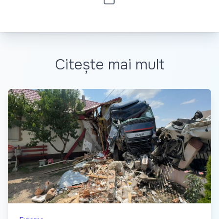
Citește mai mult