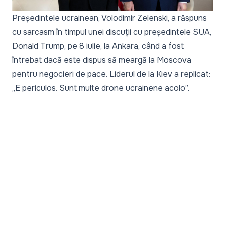
Președintele ucrainean, Volodimir Zelenski, a răspuns
cu sarcasm în timpul unei discuții cu președintele SUA,
Donald Trump, pe 8 iulie, la Ankara, când a fost
întrebat dacă este dispus să meargă la Moscova
pentru negocieri de pace. Liderul de la Kiev a replicat:
„
E periculos. Sunt multe drone ucrainene acolo
”.