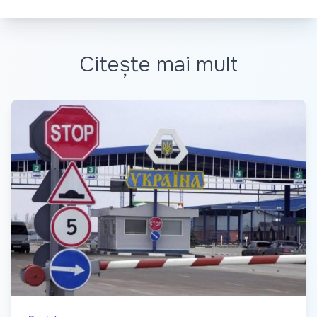
Citește mai mult