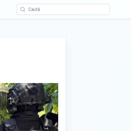
Caută