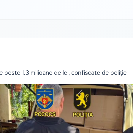
 peste 1.3 milioane de lei, confiscate de poliție