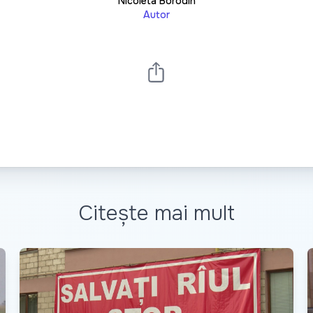
Nicoleta Borodin
Autor
Citește mai mult