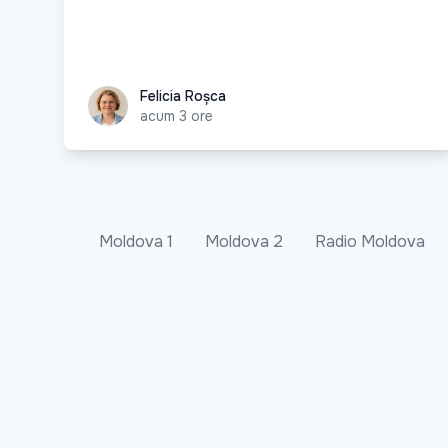
Felicia Roșca
Felicia Roșca
acum 3 ore
Moldova 1
Moldova 2
Radio Moldova