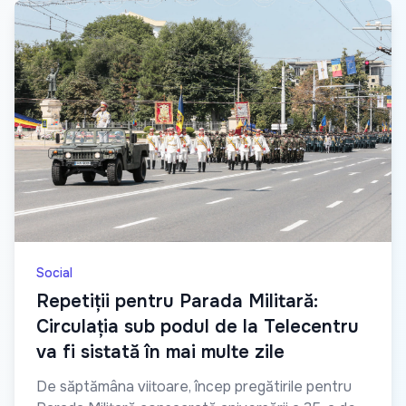
Social
Repetiții pentru Parada Militară:
Circulația sub podul de la Telecentru
va fi sistată în mai multe zile
De săptămâna viitoare, încep pregătirile pentru