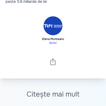
peste 5.6 miliarde de lei
Elena Munteanu
Autor
Citește mai mult