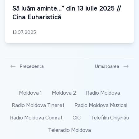
Să luăm aminte...” din 13 iulie 2025 //
Cina Euharistică
13.07.2025
Precedenta
Următoarea
Moldova 1
Moldova 2
Radio Moldova
Radio Moldova Tineret
Radio Moldova Muzical
Radio Moldova Comrat
CIC
Telefilm Chișinău
Teleradio Moldova