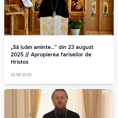
„Să luăm aminte...” din 23 august
2025 // Apropierea fariseilor de
Hristos
23.08.2025