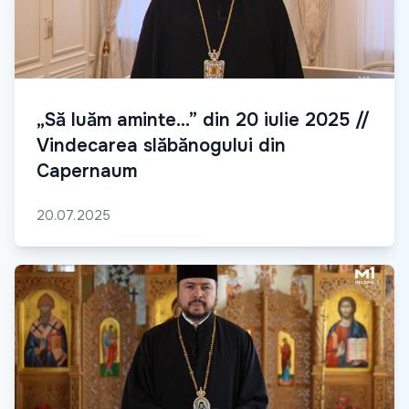
„Să luăm aminte...” din 20 iulie 2025 //
Vindecarea slăbănogului din
Capernaum
20.07.2025