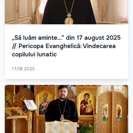
„Să luăm aminte...” din 17 august 2025
// Pericopa Evanghelică: Vindecarea
copilului lunatic
17.08.2025