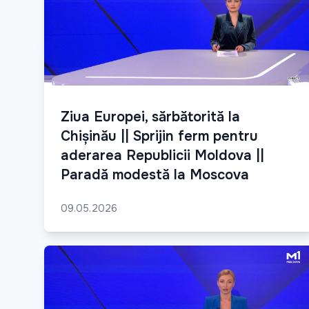
Ziua Europei, sărbătorită la
Chișinău || Sprijin ferm pentru
aderarea Republicii Moldova ||
Paradă modestă la Moscova
09.05.2026