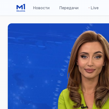
Новости
Передачи
•
Live