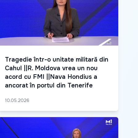
Tragedie într-o unitate militară din
Cahul ||R. Moldova vrea un nou
acord cu FMI ||Nava Hondius a
ancorat în portul din Tenerife
10.05.2026