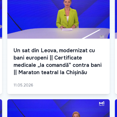
Un sat din Leova, modernizat cu
bani europeni || Certificate
medicale „la comandă” contra bani
|| Maraton teatral la Chișinău
11.05.2026