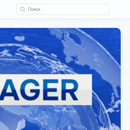
Поиск