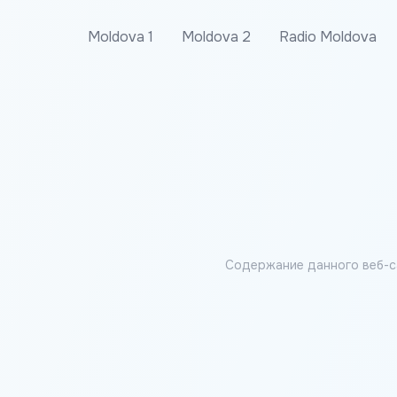
Moldova 1
Moldova 2
Radio Moldova
Содержание данного веб-с