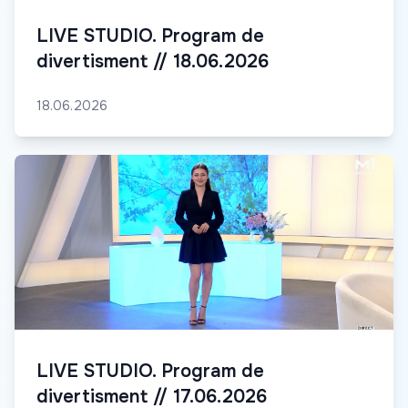
LIVE STUDIO. Program de
divertisment // 18.06.2026
18.06.2026
LIVE STUDIO. Program de
divertisment // 17.06.2026