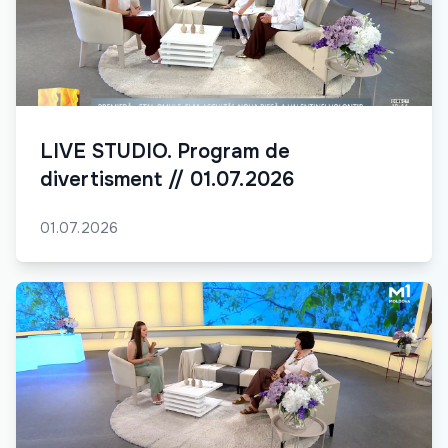
LIVE STUDIO. Program de
divertisment // 01.07.2026
01.07.2026