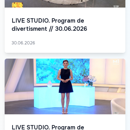
LIVE STUDIO. Program de
divertisment // 30.06.2026
30.06.2026
LIVE STUDIO. Program de