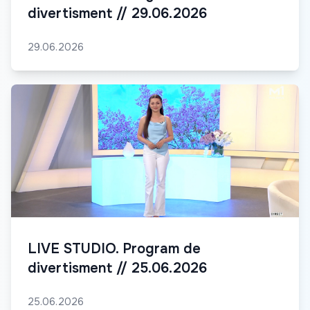
divertisment // 29.06.2026
29.06.2026
LIVE STUDIO. Program de
divertisment // 25.06.2026
25.06.2026