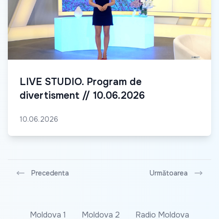
LIVE STUDIO. Program de
divertisment // 10.06.2026
10.06.2026
Precedenta
Următoarea
Moldova 1
Moldova 2
Radio Moldova