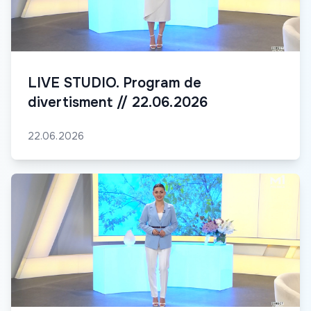
LIVE STUDIO. Program de
divertisment // 22.06.2026
22.06.2026