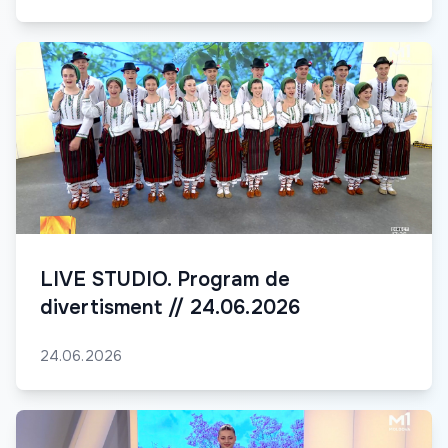
LIVE STUDIO. Program de
divertisment // 24.06.2026
24.06.2026