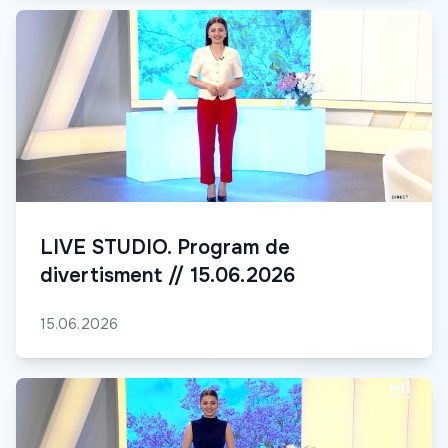
LIVE STUDIO. Program de
divertisment // 15.06.2026
15.06.2026