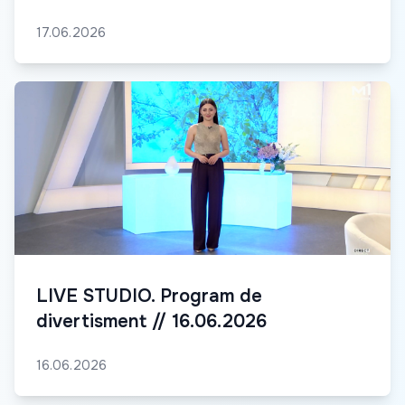
17.06.2026
LIVE STUDIO. Program de
divertisment // 16.06.2026
16.06.2026