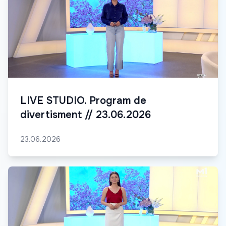
LIVE STUDIO. Program de
divertisment // 23.06.2026
23.06.2026