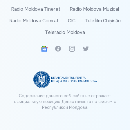
Radio Moldova Tineret
Radio Moldova Muzical
Radio Moldova Comrat
CIC
Telefilm Chișinău
Teleradio Moldova
Google News
Facebook
Instagram
Twitter
Содержание данного веб-сайта не отражает
официальную позицию Департамента по связям с
Республикой Молдова.