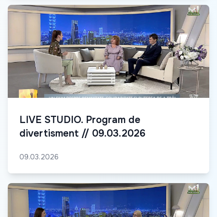
LIVE STUDIO. Program de
divertisment // 09.03.2026
09.03.2026