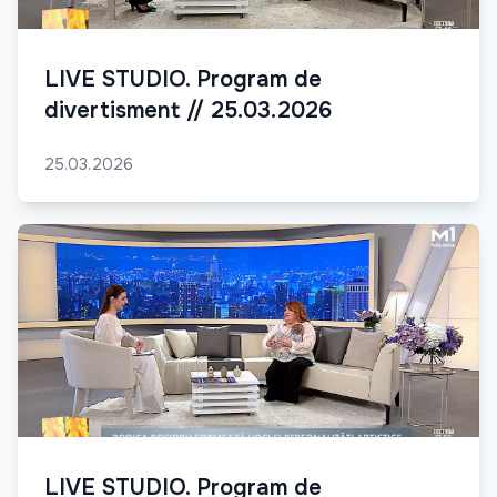
LIVE STUDIO. Program de
divertisment // 25.03.2026
25.03.2026
LIVE STUDIO. Program de