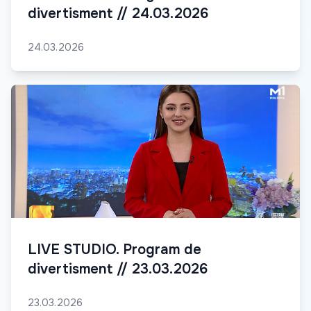
divertisment // 24.03.2026
24.03.2026
LIVE STUDIO. Program de
divertisment // 23.03.2026
23.03.2026