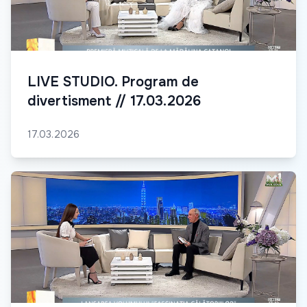
LIVE STUDIO. Program de
divertisment // 17.03.2026
17.03.2026