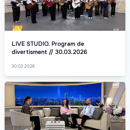
LIVE STUDIO. Program de
divertisment // 30.03.2026
30.03.2026