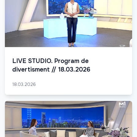
LIVE STUDIO. Program de
divertisment // 18.03.2026
18.03.2026