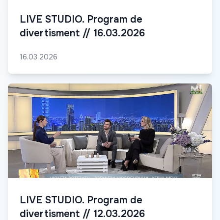
LIVE STUDIO. Program de
divertisment // 16.03.2026
16.03.2026
LIVE STUDIO. Program de
divertisment // 12.03.2026