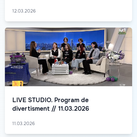
12.03.2026
LIVE STUDIO. Program de
divertisment // 11.03.2026
11.03.2026