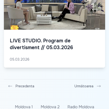
LIVE STUDIO. Program de
divertisment // 05.03.2026
05.03.2026
Precedenta
Următoarea
Moldova 1
Moldova 2
Radio Moldova