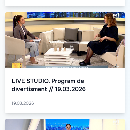
LIVE STUDIO. Program de
divertisment // 19.03.2026
19.03.2026