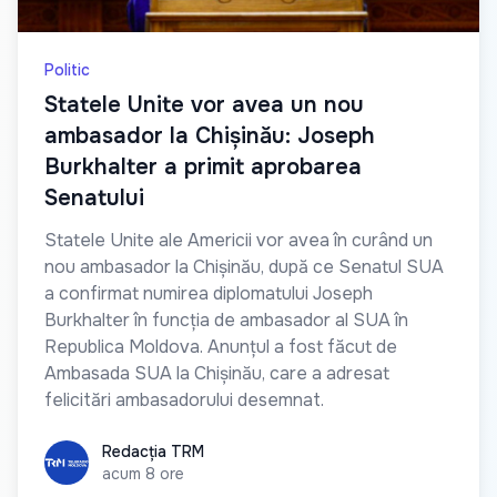
Politic
Statele Unite vor avea un nou
ambasador la Chișinău: Joseph
Burkhalter a primit aprobarea
Senatului
Statele Unite ale Americii vor avea în curând un
nou ambasador la Chișinău, după ce Senatul SUA
a confirmat numirea diplomatului Joseph
Burkhalter în funcția de ambasador al SUA în
Republica Moldova. Anunțul a fost făcut de
Ambasada SUA la Chișinău, care a adresat
felicitări ambasadorului desemnat.
Redacția TRM
Redacția TRM
acum 8 ore