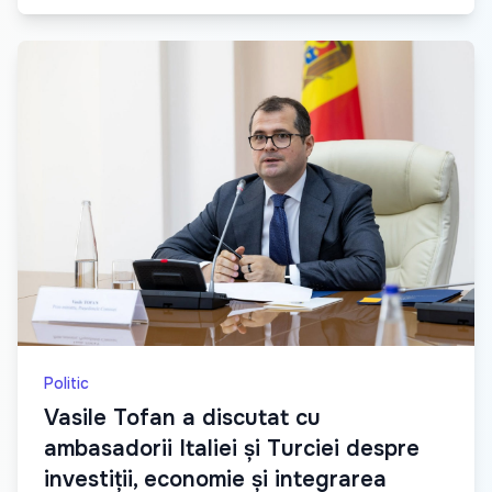
Politic
Vasile Tofan a discutat cu
ambasadorii Italiei și Turciei despre
investiții, economie și integrarea