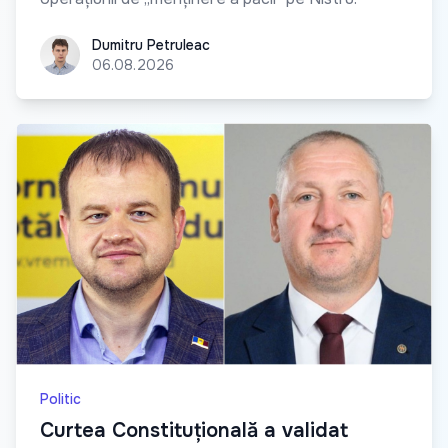
Dumitru Petruleac
Dumitru Petruleac
06.08.2026
Politic
Curtea Constituțională a validat