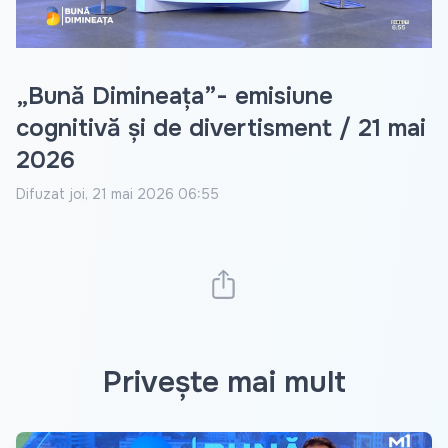
„Bună Dimineața”- emisiune
cognitivă și de divertisment / 21 mai
2026
Difuzat
joi, 21 mai 2026 06:55
Privește mai mult