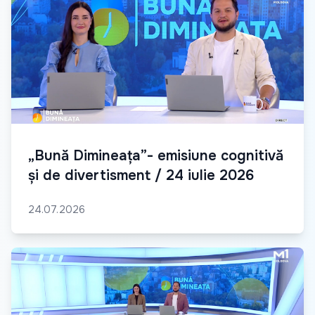
„Bună Dimineața”- emisiune cognitivă
și de divertisment / 24 iulie 2026
24.07.2026