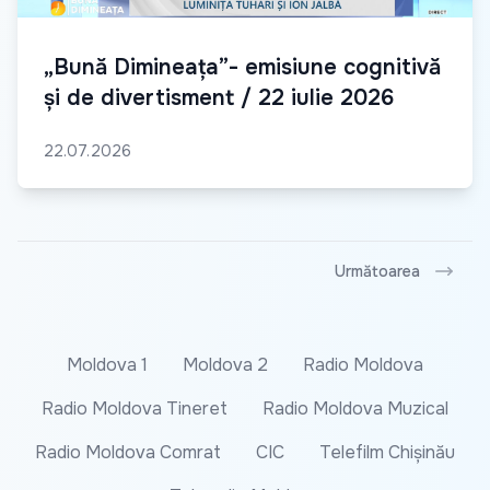
„Bună Dimineața”- emisiune cognitivă
și de divertisment / 22 iulie 2026
22.07.2026
Următoarea
Moldova 1
Moldova 2
Radio Moldova
Radio Moldova Tineret
Radio Moldova Muzical
Radio Moldova Comrat
CIC
Telefilm Chișinău