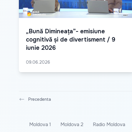
„Bună Dimineața”- emisiune
cognitivă și de divertisment / 9
iunie 2026
09.06.2026
Precedenta
Moldova 1
Moldova 2
Radio Moldova