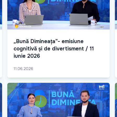
„Bună Dimineața”- emisiune
cognitivă și de divertisment / 11
iunie 2026
11.06.2026