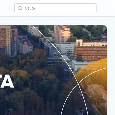
Caută