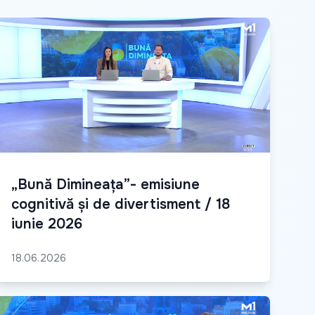
„Bună Dimineața”- emisiune
cognitivă și de divertisment / 18
iunie 2026
18.06.2026