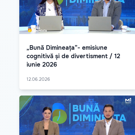
„Bună Dimineața”- emisiune
cognitivă și de divertisment / 12
iunie 2026
12.06.2026