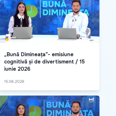
„Bună Dimineața”- emisiune
cognitivă și de divertisment / 15
iunie 2026
15.06.2026