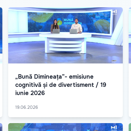
„Bună Dimineața”- emisiune
cognitivă și de divertisment / 19
iunie 2026
19.06.2026