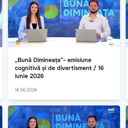
„Bună Dimineața”- emisiune
cognitivă și de divertisment / 16
iunie 2026
16.06.2026