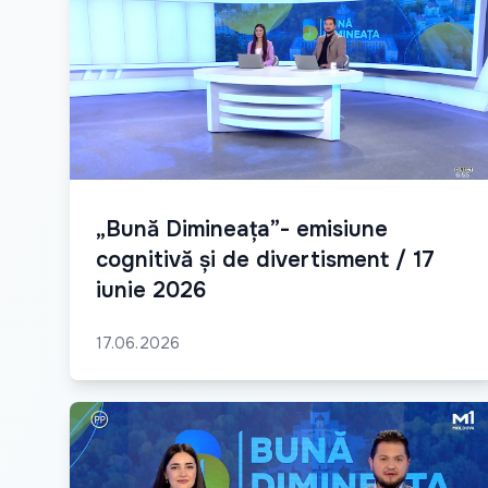
„Bună Dimineața”- emisiune
cognitivă și de divertisment / 17
iunie 2026
17.06.2026