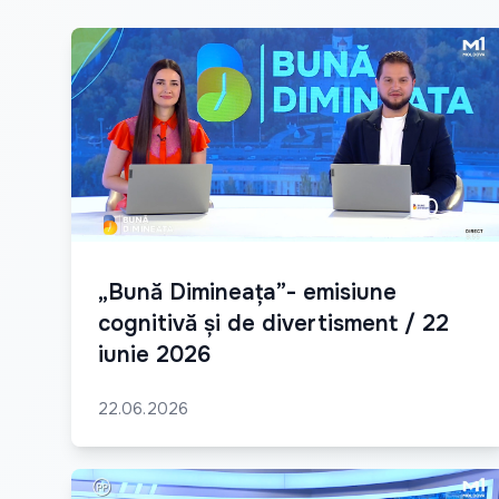
„Bună Dimineața”- emisiune
cognitivă și de divertisment / 22
iunie 2026
22.06.2026