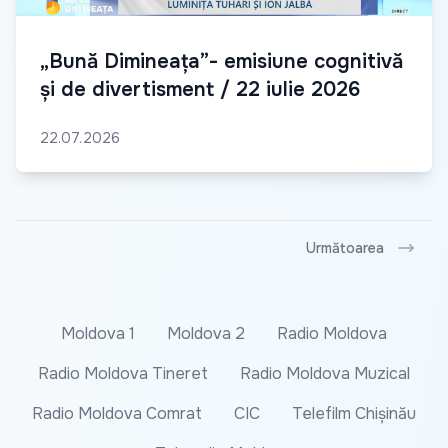
„Bună Dimineața”- emisiune cognitivă
și de divertisment / 22 iulie 2026
22.07.2026
Următoarea
Moldova 1
Moldova 2
Radio Moldova
Radio Moldova Tineret
Radio Moldova Muzical
Radio Moldova Comrat
CIC
Telefilm Chișinău