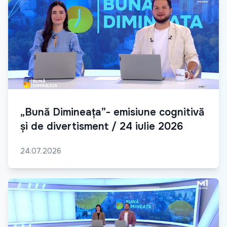
„Bună Dimineața”- emisiune cognitivă
și de divertisment / 24 iulie 2026
24.07.2026