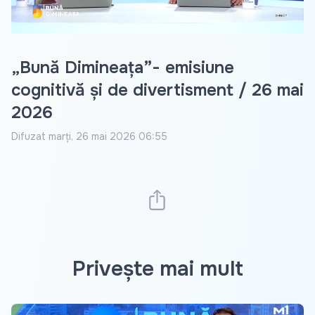
„Bună Dimineața”- emisiune
cognitivă și de divertisment / 26 mai
2026
Difuzat
marți, 26 mai 2026 06:55
Privește mai mult