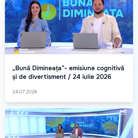
„Bună Dimineața”- emisiune cognitivă
și de divertisment / 24 iulie 2026
24.07.2026