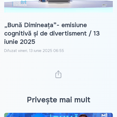
„Bună Dimineața”- emisiune
cognitivă și de divertisment / 13
iunie 2025
Difuzat
vineri, 13 iunie 2025 06:55
Privește mai mult