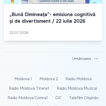
„Bună Dimineața”- emisiune cognitivă
și de divertisment / 22 iulie 2026
22.07.2026
Următoarea
Moldova 1
Moldova 2
Radio Moldova
Radio Moldova Tineret
Radio Moldova Muzical
Radio Moldova Comrat
CIC
Telefilm Chișinău