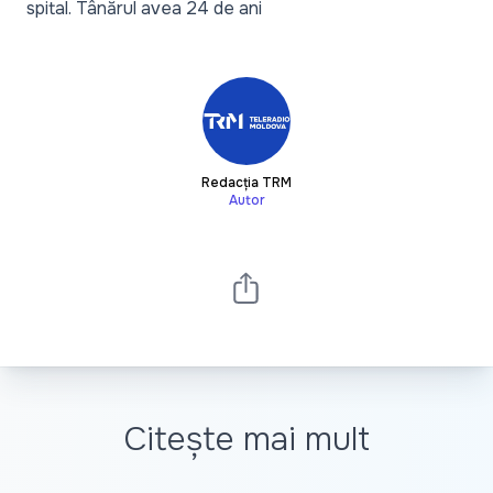
spital. Tânărul avea 24 de ani
Redacția TRM
Autor
Citește mai mult