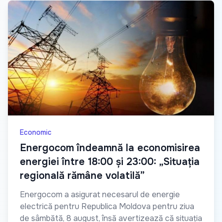
Economic
Energocom îndeamnă la economisirea
energiei între 18:00 și 23:00: „Situația
regională rămâne volatilă”
Energocom a asigurat necesarul de energie
electrică pentru Republica Moldova pentru ziua
de sâmbătă, 8 august, însă avertizează că situația