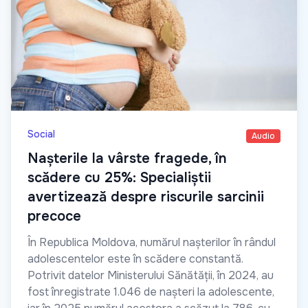
Social
Audio
Nașterile la vârste fragede, în
scădere cu 25%: Specialiștii
avertizează despre riscurile sarcinii
precoce
În Republica Moldova, numărul nașterilor în rândul
adolescentelor este în scădere constantă.
Potrivit datelor Ministerului Sănătății, în 2024, au
fost înregistrate 1.046 de nașteri la adolescente,