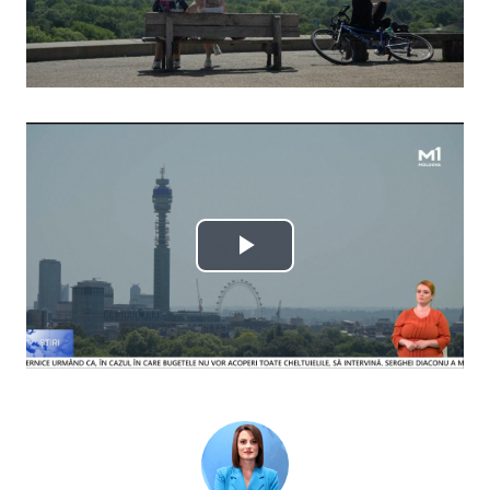
Play
Video