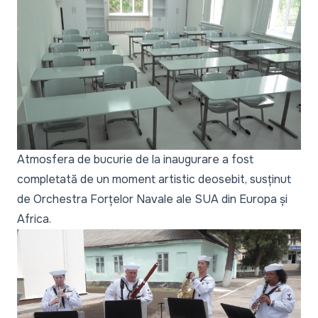
Atmosfera de bucurie de la inaugurare a fost
completată de un moment artistic deosebit, susținut
de Orchestra Forțelor Navale ale SUA din Europa și
Africa.