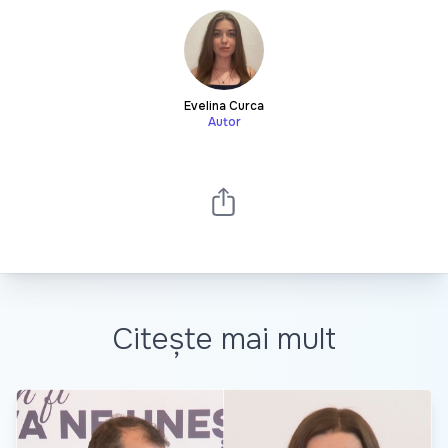
Evelina Curca
Autor
Citește mai mult