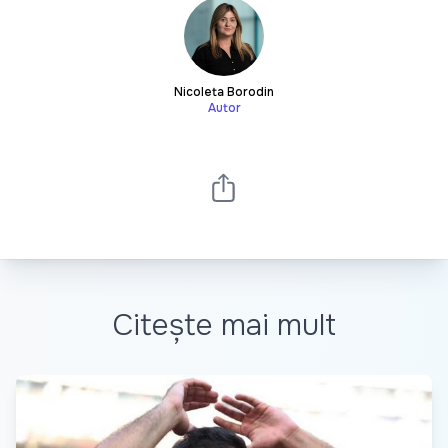
Nicoleta Borodin
Autor
Citește mai mult