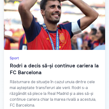
Sport
Rodri a decis să-și continue cariera la
FC Barcelona
Răsturnare de situație în cazul unuia dintre cele
mai așteptate transferuri ale verii. Rodri s-a
răzgândit să plece la Real Madrid și a ales să-și
continue cariera chiar la marea rivală a acestuia,
FC Barcelona.