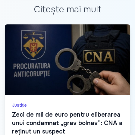
Citește mai mult
Justiție
Zeci de mii de euro pentru eliberarea
unui condamnat „grav bolnav”: CNA a
reținut un suspect