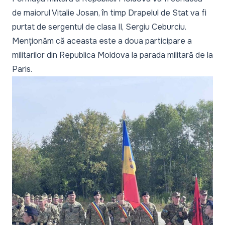
de maiorul Vitalie Josan, în timp Drapelul de Stat va fi
purtat de sergentul de clasa II, Sergiu Ceburciu.
Menționăm că aceasta este a doua participare a
militarilor din Republica Moldova la parada militară de la
Paris.