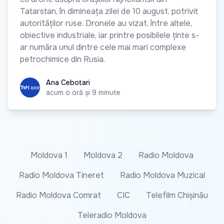
Tatarstan, în dimineața zilei de 10 august, potrivit
autorităților ruse. Dronele au vizat, între altele,
obiective industriale, iar printre posibilele ținte s-
ar număra unul dintre cele mai mari complexe
petrochimice din Rusia.
Ana Cebotari
Ana Cebotari
acum o oră și 9 minute
Moldova 1
Moldova 2
Radio Moldova
Radio Moldova Tineret
Radio Moldova Muzical
Radio Moldova Comrat
CIC
Telefilm Chișinău
Teleradio Moldova