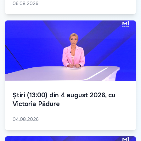
06.08.2026
Știri (13:00) din 4 august 2026, cu
Victoria Pădure
04.08.2026