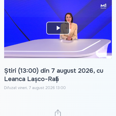
Play
Video
Știri (13:00) din 7 august 2026, cu
Leanca Lașco-Rață
Difuzat
vineri, 7 august 2026 13:00