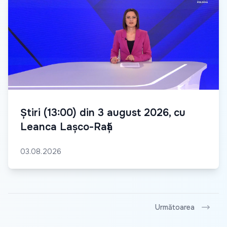
Știri (13:00) din 3 august 2026, cu
Leanca Lașco-Rață
03.08.2026
Următoarea