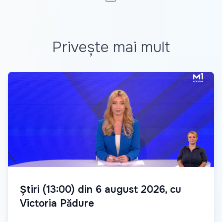
Privește mai mult
Știri (13:00) din 6 august 2026, cu
Victoria Pădure