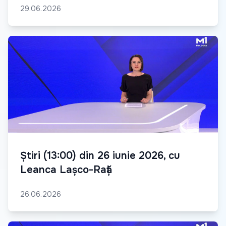
29.06.2026
Știri (13:00) din 26 iunie 2026, cu
Leanca Lașco-Rață
26.06.2026