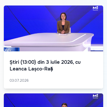
Știri (13:00) din 3 iulie 2026, cu
Leanca Lașco-Rață
03.07.2026