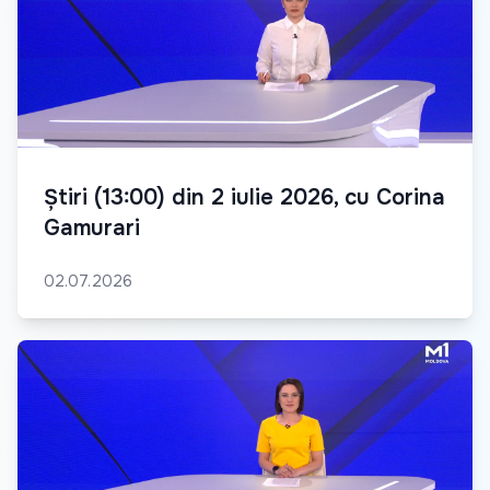
Știri (13:00) din 2 iulie 2026, cu Corina
Gamurari
02.07.2026