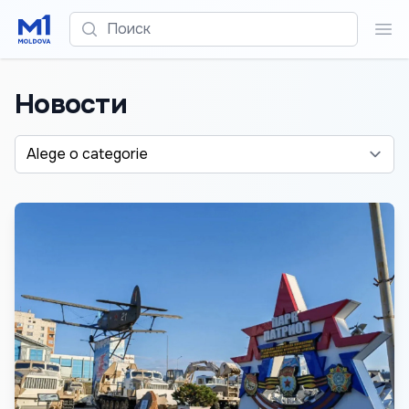
Поиск
Пои
Новости
Alege o categorie