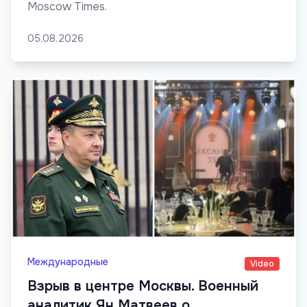
Moscow Times.
05.08.2026
Международные
Video
Взрыв в центре Москвы. Военный
аналитик Ян Матвеев о