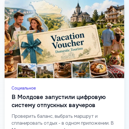
Социальное
В Молдове запустили цифровую
систему отпускных ваучеров
Проверить баланс, выбрать маршрут и
спланировать отдых - в одном приложении. В