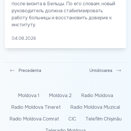
после визита в Бельцы. По его словам, новый
руководитель должна стабилизировать
работу больницы и восстановить доверие к
институту.
04.08.2026
Precedenta
Următoarea
Moldova 1
Moldova 2
Radio Moldova
Radio Moldova Tineret
Radio Moldova Muzical
Radio Moldova Comrat
CIC
Telefilm Chișinău
Teleradio Moldova