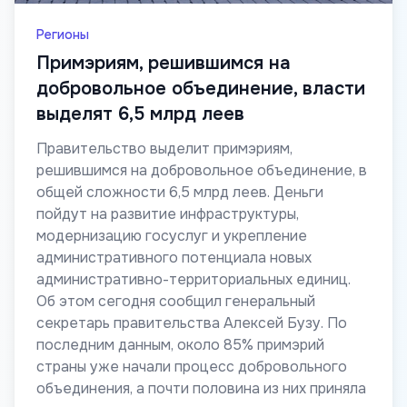
Регионы
Примэриям, решившимся на
добровольное объединение, власти
выделят 6,5 млрд леев
Правительство выделит примэриям,
решившимся на добровольное объединение, в
общей сложности 6,5 млрд леев. Деньги
пойдут на развитие инфраструктуры,
модернизацию госуслуг и укрепление
административного потенциала новых
административно-территориальных единиц.
Об этом сегодня сообщил генеральный
секретарь правительства Алексей Бузу. По
последним данным, около 85% примэрий
страны уже начали процесс добровольного
объединения, а почти половина из них приняла