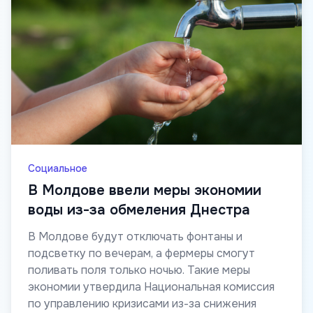
Социальное
В Молдове ввели меры экономии
воды из-за обмеления Днестра
В Молдове будут отключать фонтаны и
подсветку по вечерам, а фермеры смогут
поливать поля только ночью. Такие меры
экономии утвердила Национальная комиссия
по управлению кризисами из-за снижения