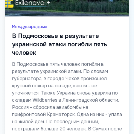
Международные
В Подмосковье в результате
украинской атаки погибли пять
человек
В Подмосковье пять человек погибли в
результате украинской атаки. По словам
губернатора, в городе Чехов произошел
крупный пожар на складе, каком - не
уточняется. Также Украина снова ударила по
складам Wildberries в Ленинградской области.
Россия - сбросила авиабомбы на
прифронтовой Краматорск. Одна из них - упала
на жилой дом. По последним данным,
пострадали больше 20 человек. В Сумах после