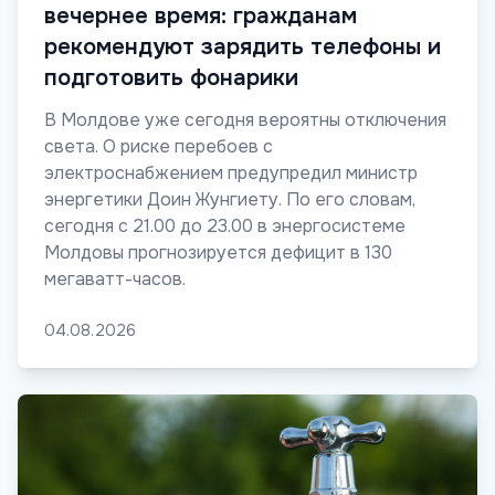
вечернее время: гражданам
рекомендуют зарядить телефоны и
подготовить фонарики
В Молдове уже сегодня вероятны отключения
света. О риске перебоев с
электроснабжением предупредил министр
энергетики Доин Жунгиету. По его словам,
сегодня с 21.00 до 23.00 в энергосистеме
Молдовы прогнозируется дефицит в 130
мегаватт-часов.
04.08.2026