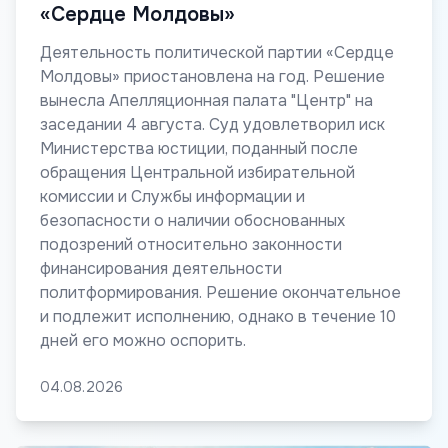
«Сердце Молдовы»
Деятельность политической партии «Сердце
Молдовы» приостановлена на год. Решение
вынесла Апелляционная палата "Центр" на
заседании 4 августа. Суд удовлетворил иск
Министерства юстиции, поданный после
обращения Центральной избирательной
комиссии и Службы информации и
безопасности о наличии обоснованных
подозрений относительно законности
финансирования деятельности
политформирования. Решение окончательное
и подлежит исполнению, однако в течение 10
дней его можно оспорить.
04.08.2026