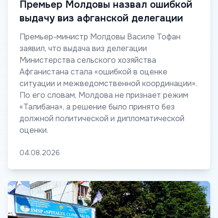
Премьер Молдовы назвал ошибкой
выдачу виз афганской делегации
Премьер-министр Молдовы Василе Тофан
заявил, что выдача виз делегации
Министерства сельского хозяйства
Афганистана стала «ошибкой в оценке
ситуации и межведомственной координации».
По его словам, Молдова не признает режим
«Талибана», а решение было принято без
должной политической и дипломатической
оценки.
04.08.2026