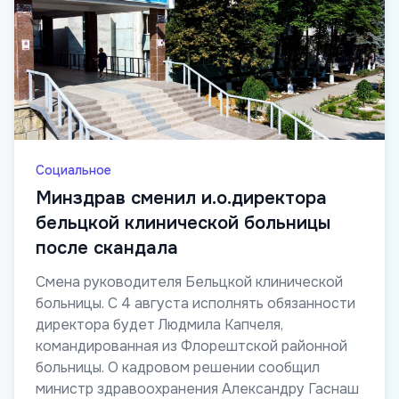
Социальное
Минздрав сменил и.о.директора
бельцкой клинической больницы
после скандала
Смена руководителя Бельцкой клинической
больницы. С 4 августа исполнять обязанности
директора будет Людмила Капчеля,
командированная из Флорештской районной
больницы. О кадровом решении сообщил
министр здравоохранения Александру Гаснаш