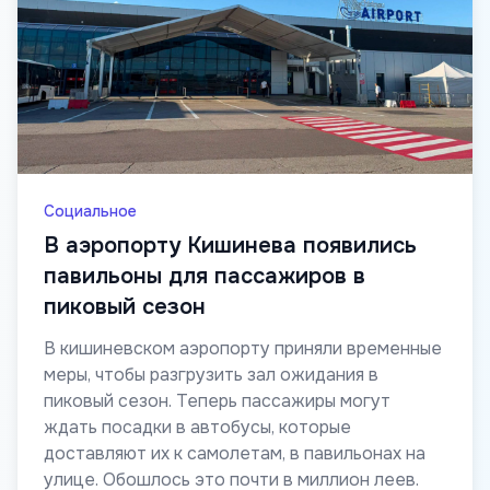
Социальное
В аэропорту Кишинева появились
павильоны для пассажиров в
пиковый сезон
В кишиневском аэропорту приняли временные
меры, чтобы разгрузить зал ожидания в
пиковый сезон. Теперь пассажиры могут
ждать посадки в автобусы, которые
доставляют их к самолетам, в павильонах на
улице. Обошлось это почти в миллион леев.