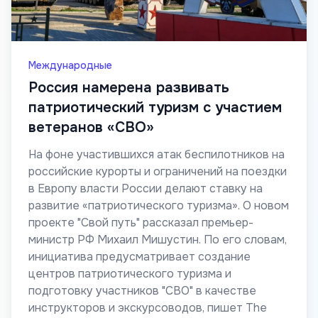
Международные
Россия намерена развивать
патриотический туризм с участием
ветеранов «СВО»
На фоне участившихся атак беспилотников на
российские курорты и ограничений на поездки
в Европу власти России делают ставку на
развитие «патриотического туризма». О новом
проекте "Свой путь" рассказал премьер-
министр РФ Михаил Мишустин. По его словам,
инициатива предусматривает создание
центров патриотического туризма и
подготовку участников "СВО" в качестве
инструкторов и экскурсоводов, пишет The