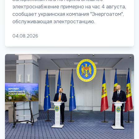
электроснабжение примерно на час 4 августа,
сообщает украинская компания "Энергоатом",
обслуживающая электростанцию.
04.08.2026