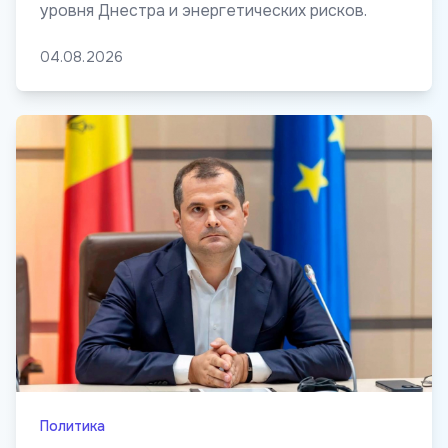
уровня Днестра и энергетических рисков.
04.08.2026
Политика