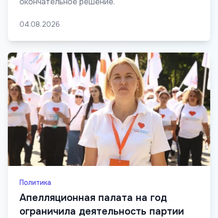
окончательное решение.
04.08.2026
Политика
Апелляционная палата на год
ограничила деятельность партии