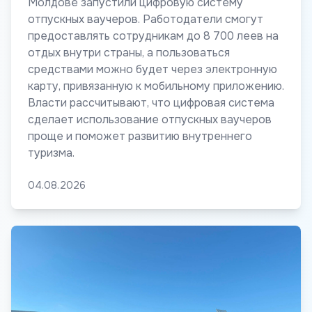
Молдове запустили цифровую систему
отпускных ваучеров. Работодатели смогут
предоставлять сотрудникам до 8 700 леев на
отдых внутри страны, а пользоваться
средствами можно будет через электронную
карту, привязанную к мобильному приложению.
Власти рассчитывают, что цифровая система
сделает использование отпускных ваучеров
проще и поможет развитию внутреннего
туризма.
04.08.2026