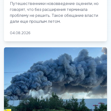
Путешественники нововведение оценили, но
говорят, что без расширения терминала
проблему не решить. Такое обещание власти
дали еще прошлым летом.
04.08.2026