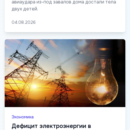
авиаудара из-под завалов дома достали тела
двух детей.
04.08.2026
Экономика
Дефицит электроэнергии в