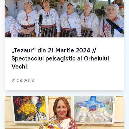
„Tezaur” din 21 Martie 2024 //
Spectacolul peisagistic al Orheiului
Vechi
21.04.2024