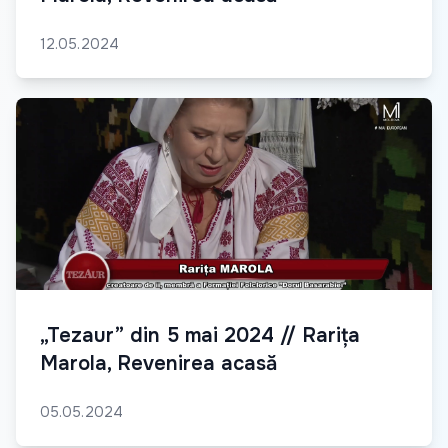
12.05.2024
„Tezaur” din 5 mai 2024 // Rarița
Marola, Revenirea acasă
05.05.2024