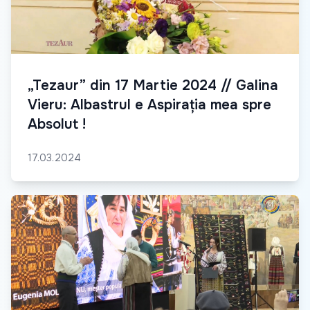
„Tezaur” din 17 Martie 2024 // Galina
Vieru: Albastrul e Aspirația mea spre
Absolut !
17.03.2024