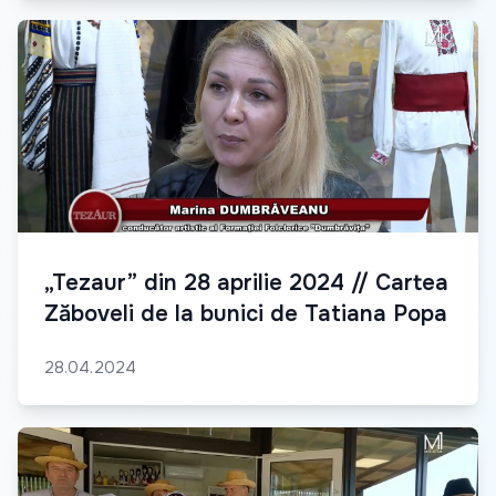
„Tezaur” din 28 aprilie 2024 // Cartea
Zăboveli de la bunici de Tatiana Popa
28.04.2024