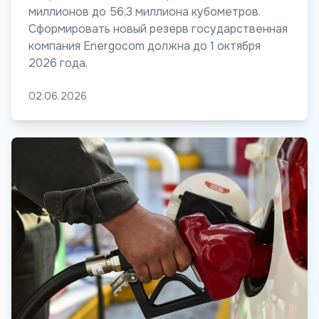
миллионов до 56,3 миллиона кубометров.
Сформировать новый резерв государственная
компания Energocom должна до 1 октября
2026 года.
02.06.2026