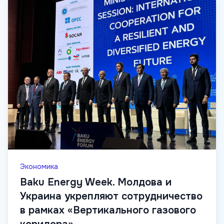
Экономика
Baku Energy Week. Молдова и
Украина укрепляют сотрудничество
в рамках «Вертикального газового