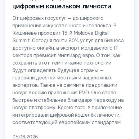
цифровым кошельком личности
От цифровых госуслуг — до широкого
применения искусственного интеллекта. В
Кишиневе проходит 15-й Moldova Digital
Summit. Сегодня почти 80% услуг для бизнеса
доступно онлайн, а экспорт молдавского IT-
сектора превысил миллиард евро. О том, как
сохранить этот темп и какие технологии
будут определять будущее страны, —
говорили десятки местных и зарубежных
экспертов. Также на саммите представили
новую версию приложения EVO. Оно стало
быстрее и стабильнее благодаря переходу на
новую платформу. Кроме того, в приложение
интегрировали цифровой кошелёк личности,
соответствующий европейским стандартам.
05.06.2026