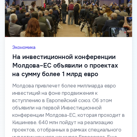
Экономика
На инвестиционной конференции
Молдова–ЕС объявили о проектах
на сумму более 1 млрд евро
Молдова привлечет более миллиарда евро
инвестиций на фоне продвижения к
вступлению в Европейский союз. Об этом
объявили на первой Инвестиционной
конференции Молдова-ЕС, которая проходит в
Кишиневе. 640 млн пойдут на реализацию
проектов, отобранных в рамках специального