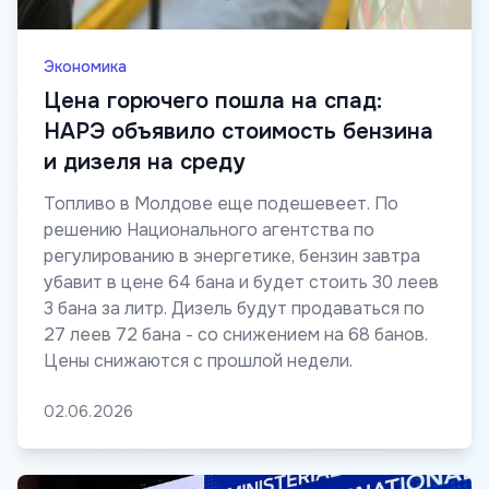
Экономика
Цена горючего пошла на спад:
НАРЭ объявило стоимость бензина
и дизеля на среду
Топливо в Молдове еще подешевеет. По
решению Национального агентства по
регулированию в энергетике, бензин завтра
убавит в цене 64 бана и будет стоить 30 леев
3 бана за литр. Дизель будут продаваться по
27 леев 72 бана - со снижением на 68 банов.
Цены снижаются с прошлой недели.
02.06.2026