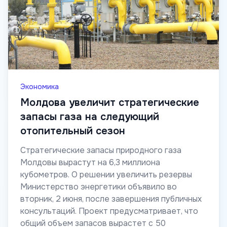
Экономика
Молдова увеличит стратегические
запасы газа на следующий
отопительный сезон
Стратегические запасы природного газа
Молдовы вырастут на 6,3 миллиона
кубометров. О решении увеличить резервы
Министерство энергетики объявило во
вторник, 2 июня, после завершения публичных
консультаций. Проект предусматривает, что
общий объем запасов вырастет с 50