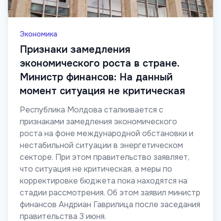
Экономика
Признаки замедления
экономического роста в стране.
Министр финансов: На данный
момент ситуация не критическая
Республика Молдова сталкивается с
признаками замедления экономического
роста на фоне международной обстановки и
нестабильной ситуации в энергетическом
секторе. При этом правительство заявляет,
что ситуация не критическая, а меры по
корректировке бюджета пока находятся на
стадии рассмотрения. Об этом заявил министр
финансов Андриан Гаврилица после заседания
правительства 3 июня.