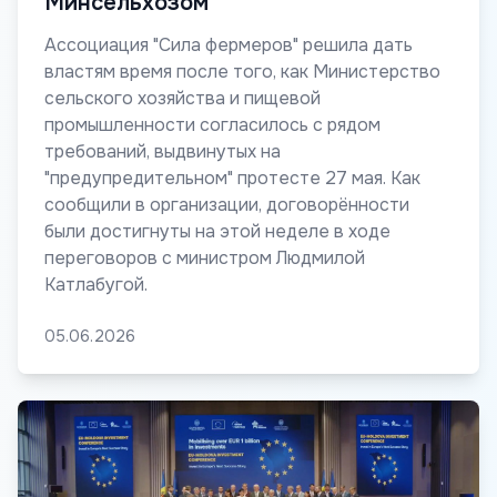
Минсельхозом
Ассоциация "Сила фермеров" решила дать
властям время после того, как Министерство
сельского хозяйства и пищевой
промышленности согласилось с рядом
требований, выдвинутых на
"предупредительном" протесте 27 мая. Как
сообщили в организации, договорённости
были достигнуты на этой неделе в ходе
переговоров с министром Людмилой
Катлабугой.
05.06.2026