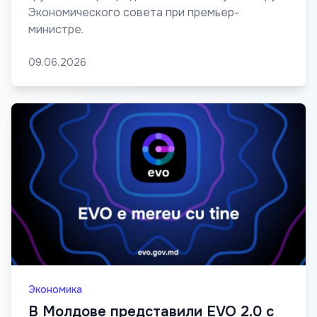
Экономического совета при премьер-
министре.
09.06.2026
Экономика
В Молдове представили EVO 2.0 с