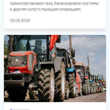
транспортировке газа, балансировке системы
и другим сопутствующим операциям.
09.06.2026