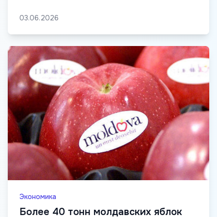
03.06.2026
Экономика
Более 40 тонн молдавских яблок