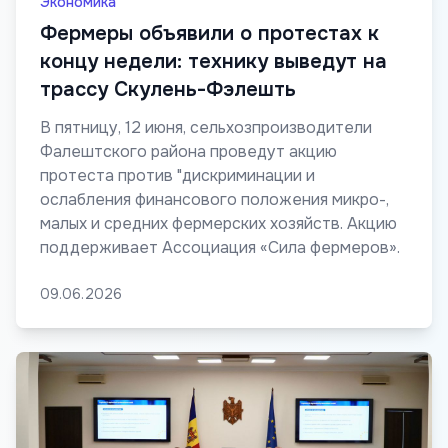
Экономика
Фермеры объявили о протестах к
концу недели: технику выведут на
трассу Скулень-Фэлешть
В пятницу, 12 июня, сельхозпроизводители
Фалештского района проведут акцию
протеста против "дискриминации и
ослабления финансового положения микро-,
малых и средних фермерских хозяйств. Акцию
поддерживает Ассоциация «Сила фермеров».
09.06.2026