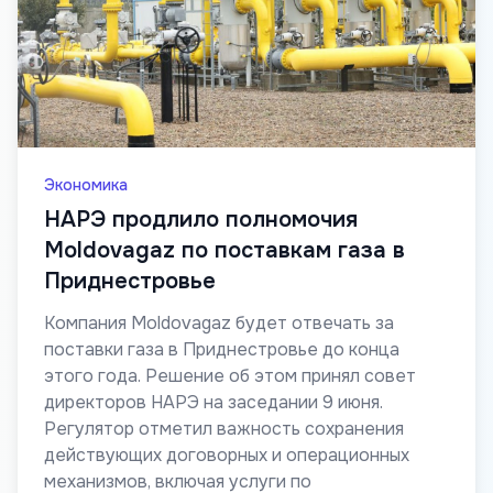
Экономика
НАРЭ продлило полномочия
Moldovagaz по поставкам газа в
Приднестровье
Компания Moldovagaz будет отвечать за
поставки газа в Приднестровье до конца
этого года. Решение об этом принял совет
директоров НАРЭ на заседании 9 июня.
Регулятор отметил важность сохранения
действующих договорных и операционных
механизмов, включая услуги по