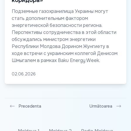
коридора»
Подземные газохранилища Украины могут
стать дополнительным фактором
энергетической безопасности региона.
Перспективы сотрудничества в этой области
обсуждались министром энергетики
Республики Молдова Дорином Жунгиету в
ходе встречи с украинским коллегой Денисом
Шмыгалем в рамках Baku Energy Week.
02.06.2026
Precedenta
Următoarea