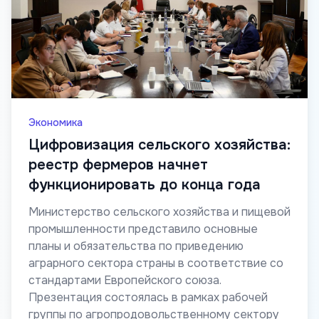
Экономика
Цифровизация сельского хозяйства:
реестр фермеров начнет
функционировать до конца года
Министерство сельского хозяйства и пищевой
промышленности представило основные
планы и обязательства по приведению
аграрного сектора страны в соответствие со
стандартами Европейского союза.
Презентация состоялась в рамках рабочей
группы по агропродовольственному сектору