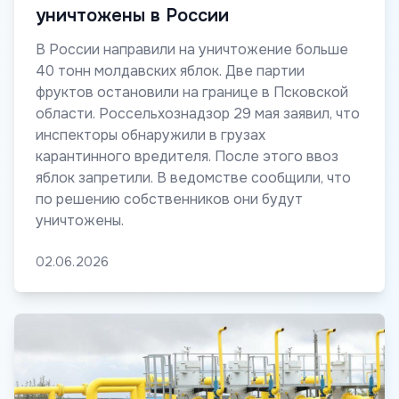
уничтожены в России
В России направили на уничтожение больше
40 тонн молдавских яблок. Две партии
фруктов остановили на границе в Псковской
области. Россельхознадзор 29 мая заявил, что
инспекторы обнаружили в грузах
карантинного вредителя. После этого ввоз
яблок запретили. В ведомстве сообщили, что
по решению собственников они будут
уничтожены.
02.06.2026