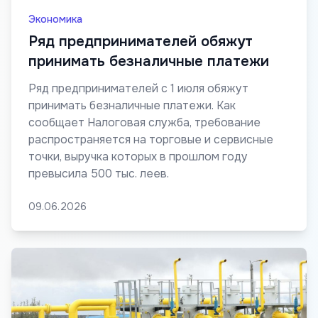
Экономика
Ряд предпринимателей обяжут
принимать безналичные платежи
Ряд предпринимателей с 1 июля обяжут
принимать безналичные платежи. Как
сообщает Налоговая служба, требование
распространяется на торговые и сервисные
точки, выручка которых в прошлом году
превысила 500 тыс. леев.
09.06.2026