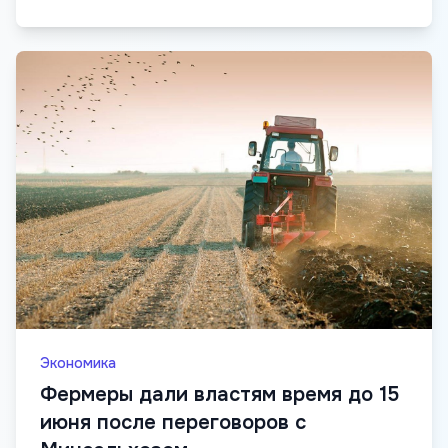
Экономика
Фермеры дали властям время до 15
июня после переговоров с