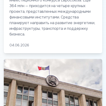
инвестиционного конкурса Евросоюза. Еще
364 млн — приходится на четыре крупных
проекта, представленных международными
финансовыми институтами. Средства
планируют направить на развитие энергетики,
инфраструктуры, транспорта и поддержку
бизнеса.
04.06.2026